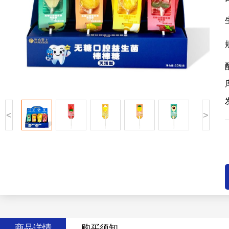
<
>
商品详情
购买须知