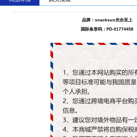
品牌：snacksun光合至上
国际条形码：PD-01774458