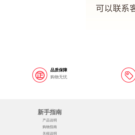
品质保障
购物无忧
新手指南
产品说明
购物指南
关税说明