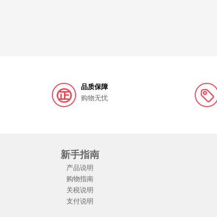
品质保障
购物无忧
新手指南
产品说明
购物指南
关税说明
支付说明