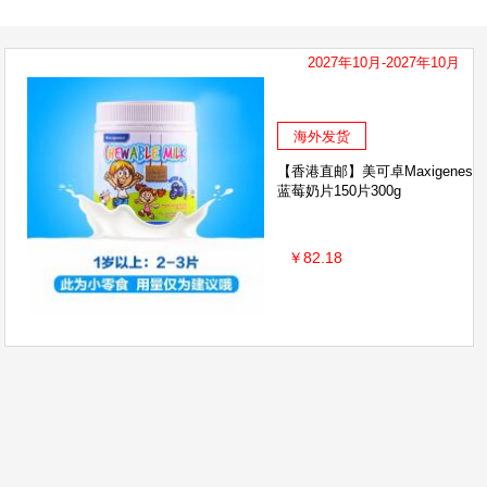
2027年10月-2027年10月
海外发货
【香港直邮】美可卓Maxigenes
蓝莓奶片150片300g
￥82.18