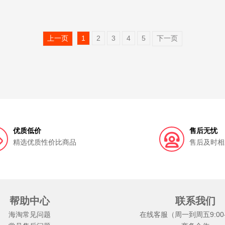
上一页
1
2
3
4
5
下一页
优质低价
售后无忧
精选优质性价比商品
售后及时相
帮助中心
联系我们
海淘常见问题
在线客服（周一到周五9:00-1