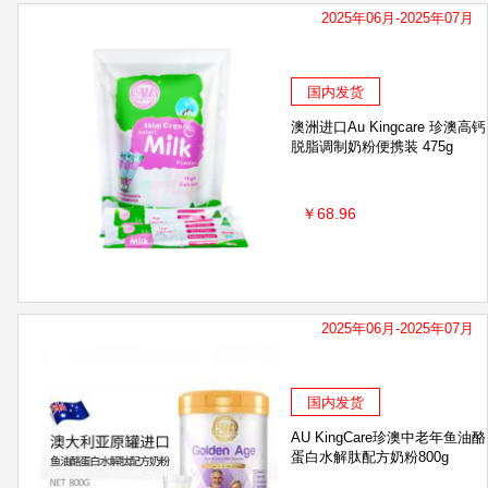
2025年06月-2025年07月
国内发货
澳洲进口Au Kingcare 珍澳高钙
脱脂调制奶粉便携装 475g
￥68.96
2025年06月-2025年07月
国内发货
AU KingCare珍澳中老年鱼油酪
蛋白水解肽配方奶粉800g