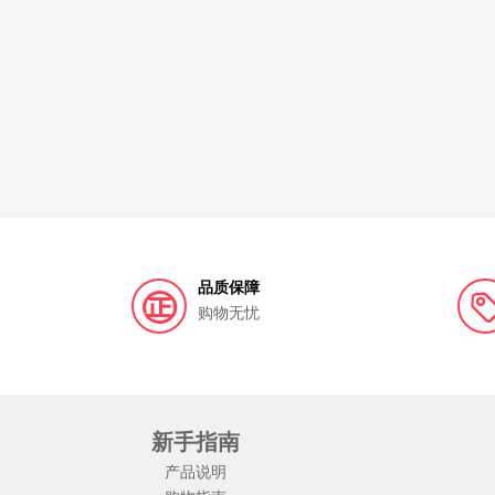
品质保障
购物无忧
新手指南
产品说明