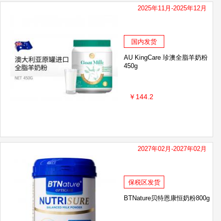
2025年11月-2025年12月
国内发货
AU KingCare 珍澳全脂羊奶粉
450g
￥144.2
2027年02月-2027年02月
保税区发货
BTNature贝特恩康恒奶粉800g