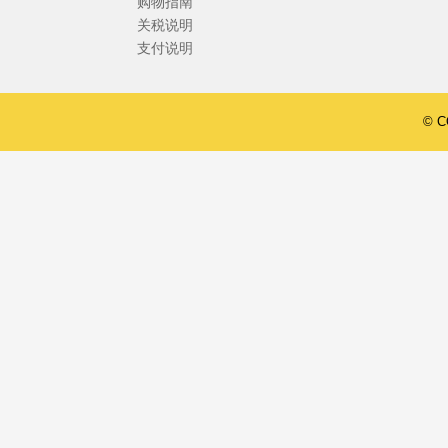
购物指南
关税说明
支付说明
© 