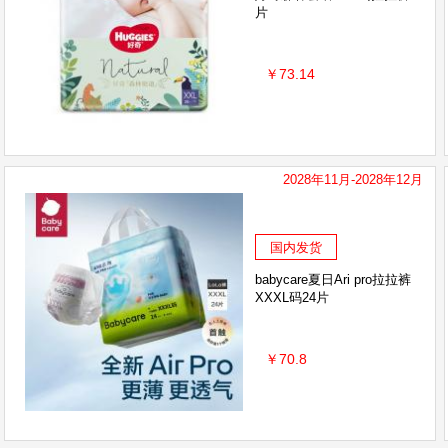
片
￥73.14
2028年11月-2028年12月
国内发货
babycare夏日Ari pro拉拉裤
XXXL码24片
￥70.8