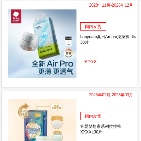
2028年11月-2028年12月
国内发货
babycare夏日Ari pro拉拉裤L码
38片
￥70.8
2025年02月-2025年03月
国内发货
宜婴梦想家系列拉拉裤
XXXXL30片