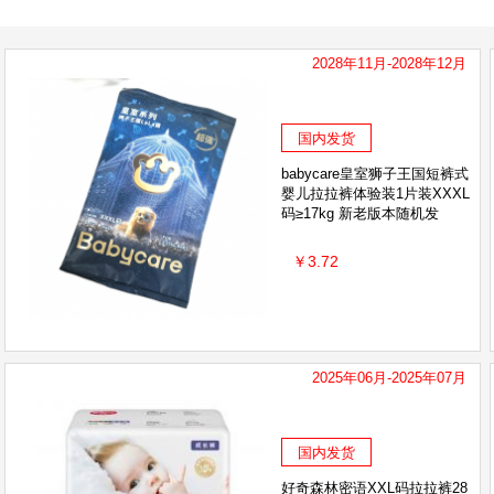
2028年11月-2028年12月
国内发货
babycare皇室狮子王国短裤式
婴儿拉拉裤体验装1片装XXXL
码≥17kg 新老版本随机发
￥3.72
2025年06月-2025年07月
国内发货
好奇森林密语XXL码拉拉裤28