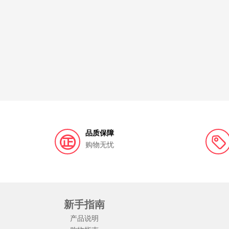
品质保障
购物无忧
新手指南
产品说明