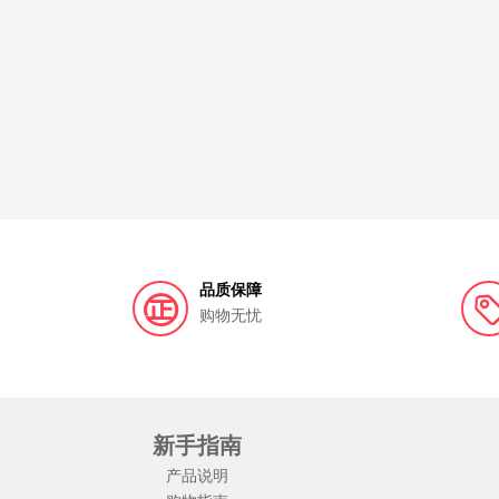
品质保障
购物无忧
新手指南
产品说明