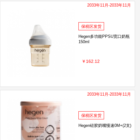
2033年11月-2033年11月
保税区发货
Hegen多功能PPSU宽口奶瓶
150ml
￥162.12
2033年11月-2033年11月
保税区发货
Hegen硅胶奶嘴慢速0M+(2支)