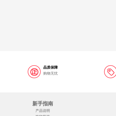
品质保障
购物无忧
新手指南
产品说明