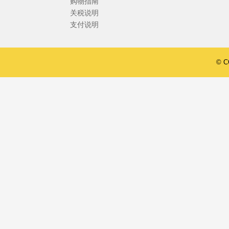
购物指南
关税说明
支付说明
© 