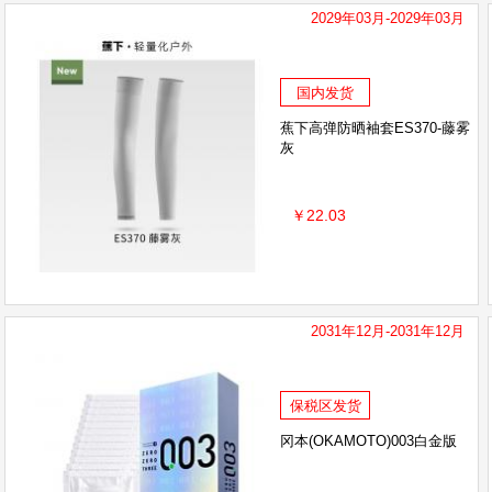
2029年03月-2029年03月
国内发货
蕉下高弹防晒袖套ES370-藤雾
灰
￥22.03
2031年12月-2031年12月
保税区发货
冈本(OKAMOTO)003白金版