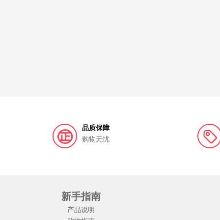
品质保障
购物无忧
新手指南
产品说明