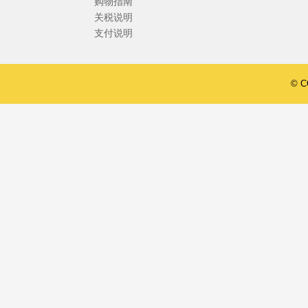
购物指南
关税说明
支付说明
© 