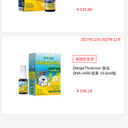
￥131.86
2027年12月-2027年12月
保税区发货
DdropsThinkmist 藻油
DHA+ARA 喷雾 10.6ml/瓶
￥156.18